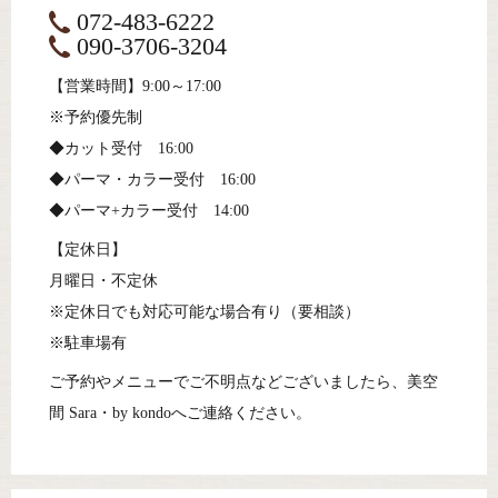
072-483-6222
090-3706-3204
【営業時間】9:00～17:00
※予約優先制
◆カット受付 16:00
◆パーマ・カラー受付 16:00
◆パーマ+カラー受付 14:00
【定休日】
月曜日・不定休
※定休日でも対応可能な場合有り（要相談）
※駐車場有
ご予約やメニューでご不明点などございましたら、
美空
間 Sara・by kondoへご連絡ください。