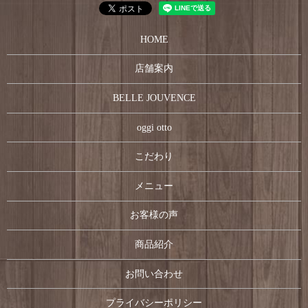
HOME
店舗案内
BELLE JOUVENCE
oggi otto
こだわり
メニュー
お客様の声
商品紹介
お問い合わせ
プライバシーポリシー