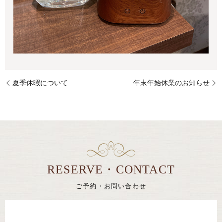
夏季休暇について
年末年始休業のお知らせ
RESERVE・CONTACT
ご予約・お問い合わせ