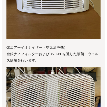
②エアーイオナイザー（空気清浄機）
金銀ナノフィルターおよびUV LEDを通した細菌・ウイル
ス除菌を行います。