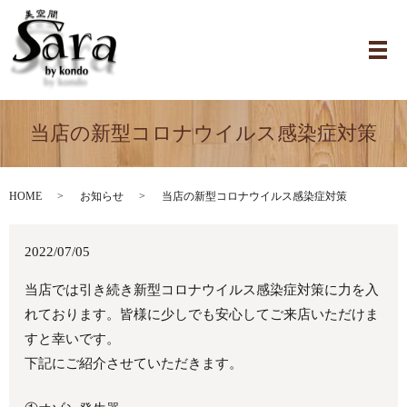
当店の新型コロナウイルス感染症対策
HOME
お知らせ
当店の新型コロナウイルス感染症対策
2022/07/05
当店では引き続き新型コロナウイルス感染症対策に力を入
れております。皆様に少しでも安心してご来店いただけま
すと幸いです。
下記にご紹介させていただきます。