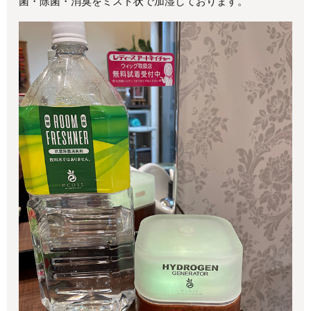
菌・除菌・消臭をミスト状で加湿しております。