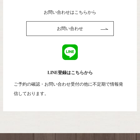
お問い合わせはこちらから
お問い合わせ
LINE登録はこちらから
ご予約の確認・お問い合わせ受付の他に
不定期で情報発
信しております。