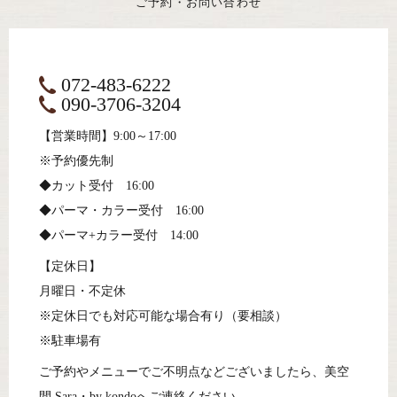
ご予約・お問い合わせ
072-483-6222
090-3706-3204
【営業時間】9:00～17:00
※予約優先制
◆カット受付 16:00
◆パーマ・カラー受付 16:00
◆パーマ+カラー受付 14:00
【定休日】
月曜日・不定休
※定休日でも対応可能な場合有り（要相談）
※駐車場有
ご予約やメニューでご不明点などございましたら、
美空
間 Sara・by kondoへご連絡ください。