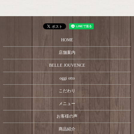
HOME
店舗案内
BELLE JOUVENCE
oggi otto
こだわり
メニュー
お客様の声
商品紹介