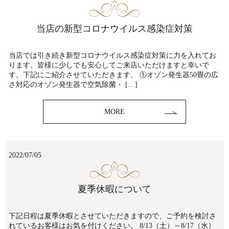
当店の新型コロナウイルス感染症対策
当店では引き続き新型コロナウイルス感染症対策に力を入れてお
ります。皆様に少しでも安心してご来店いただけますと幸いで
す。下記にご紹介させていただきます。 ①オゾン発生器50畳の広
さ対応のオゾン発生器で空気除菌・ […]
MORE
2022/07/05
夏季休暇について
下記日程は夏季休暇とさせていただきますので、ご予約を検討さ
れているお客様はお気を付けください。 8/13（土）～8/17（水）