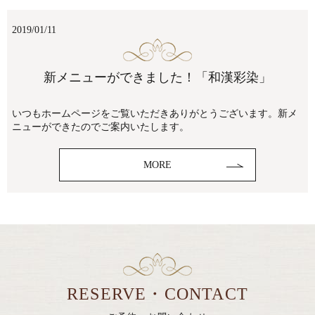
2019/01/11
新メニューができました！「和漢彩染」
いつもホームページをご覧いただきありがとうございます。新メ
ニューができたのでご案内いたします。
MORE
RESERVE・CONTACT