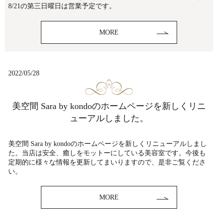
8/21の第三日曜日は営業予定です。
MORE
2022/05/28
美空間 Sara by kondoのホームページを新しくリニ
ューアルしました。
美空間 Sara by kondoのホームページを新しくリニューアルしまし
た。当店は安全、癒しをモットーにしている美容室です。今後も
定期的に様々な情報を更新してまいりますので、是非ご覧くださ
い。
MORE