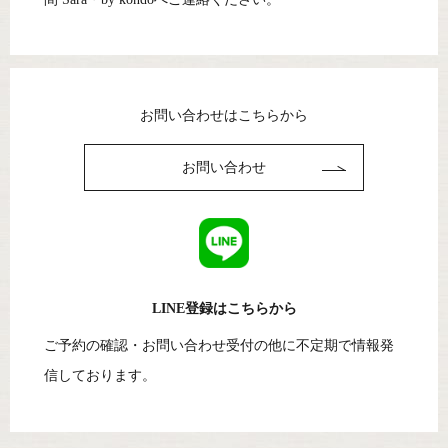
お問い合わせはこちらから
お問い合わせ
LINE登録はこちらから
ご予約の確認・お問い合わせ受付の他に
不定期で情報発
信しております。