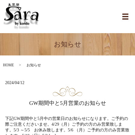
お知らせ
HOME
お知らせ
2024/04/12
GW期間中と5月営業のお知らせ
下記GW期間中と5月中の営業日のお知らせになります。ご予約の
際ご注意くださいませ。4/29（月）ご予約の方のみ営業致しま
す。5/3 ～5/5 お休み致します。5/6 （月）ご予約の方のみ営業致