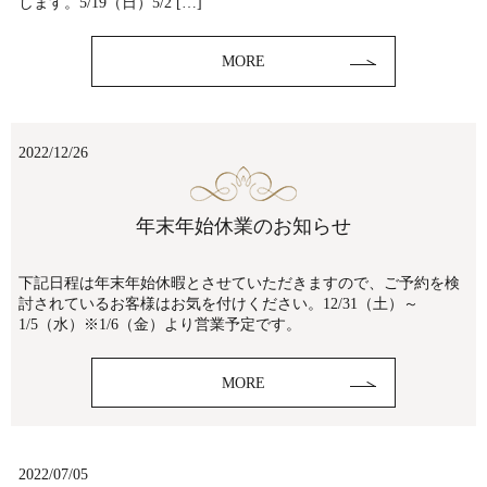
します。5/19（日）5/2 […]
MORE
2022/12/26
年末年始休業のお知らせ
下記日程は年末年始休暇とさせていただきますので、ご予約を検
討されているお客様はお気を付けください。12/31（土）～
1/5（水）※1/6（金）より営業予定です。
MORE
2022/07/05