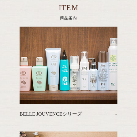
ITEM
商品案内
BELLE JOUVENCEシリーズ