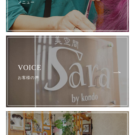
メニュー
VOICE
お客様の声