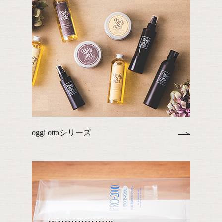
oggi ottoシリーズ