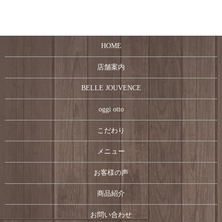
HOME
店舗案内
BELLE JOUVENCE
oggi otto
こだわり
メニュー
お客様の声
商品紹介
お問い合わせ