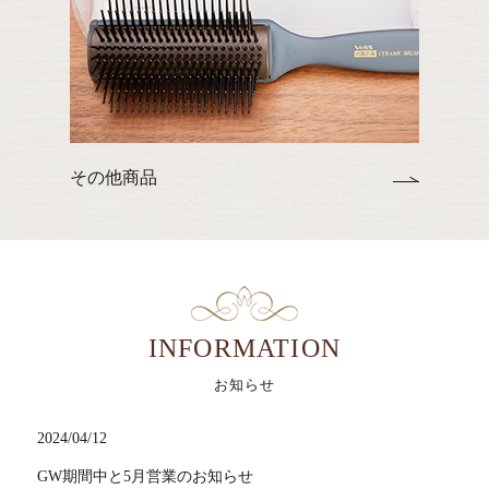
その他商品
INFORMATION
お知らせ
2024/04/12
GW期間中と5月営業のお知らせ