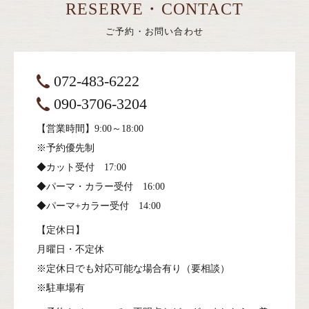
RESERVE・CONTACT
ご予約・お問い合わせ
072-483-6222
090-3706-3204
【営業時間】9:00～18:00
※予約優先制
◆カット受付 17:00
◆パーマ・カラー受付 16:00
◆パーマ+カラー受付 14:00
【定休日】
月曜日・不定休
※定休日でも対応可能な場合有り（要相談）
※駐車場有