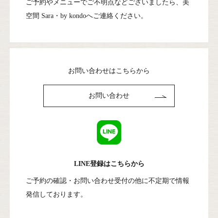
ご予約やメニューでご不明点などございましたら、
美
空間 Sara・by kondoへご連絡ください。
お問い合わせはこちらから
お問い合わせ
LINE登録はこちらから
ご予約の確認・お問い合わせ受付の他に
不定期で情報
発信しております。