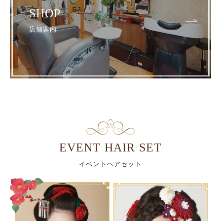
SHOP
店舗案内
EVENT HAIR SET
イベントヘアセット